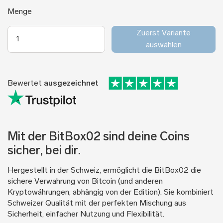
Menge
Zuerst Variante
auswählen
Bewertet
ausgezeichnet
Mit der BitBox02 sind deine Coins
sicher, bei dir.
Hergestellt in der Schweiz, ermöglicht die BitBox02 die
sichere Verwahrung von Bitcoin (und anderen
Kryptowährungen, abhängig von der Edition). Sie kombiniert
Schweizer Qualität mit der perfekten Mischung aus
Sicherheit, einfacher Nutzung und Flexibilität.