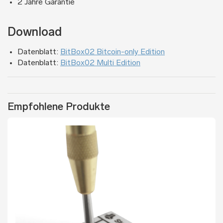
2 Jahre Garantie
Download
Datenblatt:
BitBox02 Bitcoin-only Edition
Datenblatt:
BitBox02 Multi Edition
Empfohlene Produkte