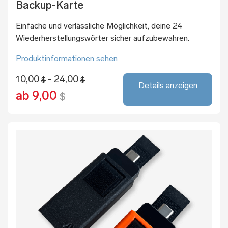
Backup-Karte
Einfache und verlässliche Möglichkeit, deine 24
Wiederherstellungswörter sicher aufzubewahren.
Produktinformationen sehen
10,00
- 24,00
$
$
Details anzeigen
ab 9,00
$