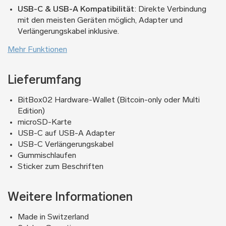
USB-C & USB-A Kompatibilität
: Direkte Verbindung
mit den meisten Geräten möglich, Adapter und
Verlängerungskabel inklusive.
Mehr Funktionen
Lieferumfang
BitBox02 Hardware-Wallet (Bitcoin-only oder Multi
Edition)
microSD-Karte
USB-C auf USB-A Adapter
USB-C Verlängerungskabel
Gummischlaufen
Sticker zum Beschriften
Weitere Informationen
Made in Switzerland