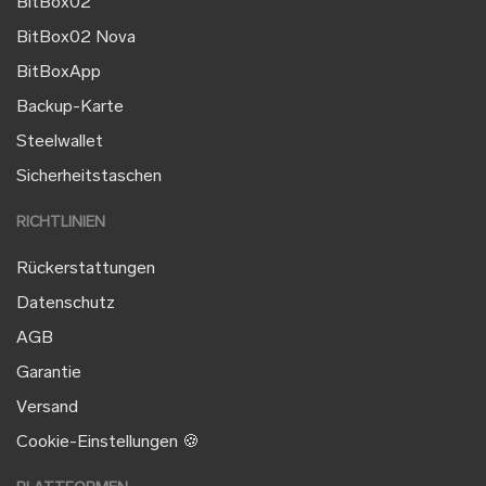
BitBox02
BitBox02 Nova
BitBoxApp
Backup-Karte
Steelwallet
Sicherheitstaschen
RICHTLINIEN
Rückerstattungen
Datenschutz
AGB
Garantie
Versand
Cookie-Einstellungen 🍪