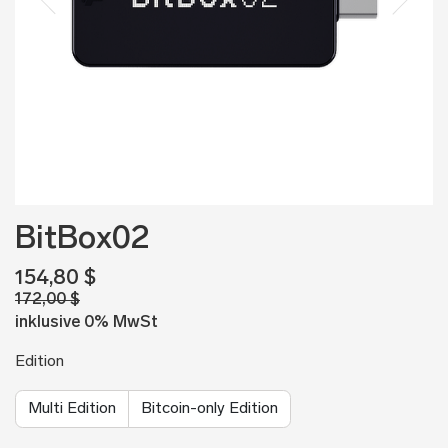
BitBox02
154,80 $
172,00 $
inklusive 0% MwSt
Edition
Multi Edition
Bitcoin-only Edition