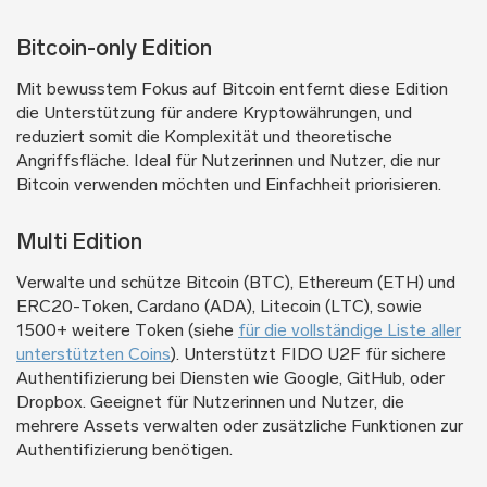
Bitcoin-only Edition
Mit bewusstem Fokus auf Bitcoin entfernt diese Edition
die Unterstützung für andere Kryptowährungen, und
reduziert somit die Komplexität und theoretische
Angriffsfläche. Ideal für Nutzerinnen und Nutzer, die nur
Bitcoin verwenden möchten und Einfachheit priorisieren.
Multi Edition
Verwalte und schütze Bitcoin (BTC), Ethereum (ETH) und
ERC20-Token, Cardano (ADA), Litecoin (LTC), sowie
1500+ weitere Token (siehe
für die vollständige Liste aller
unterstützten Coins
). Unterstützt FIDO U2F für sichere
Authentifizierung bei Diensten wie Google, GitHub, oder
Dropbox. Geeignet für Nutzerinnen und Nutzer, die
mehrere Assets verwalten oder zusätzliche Funktionen zur
Authentifizierung benötigen.