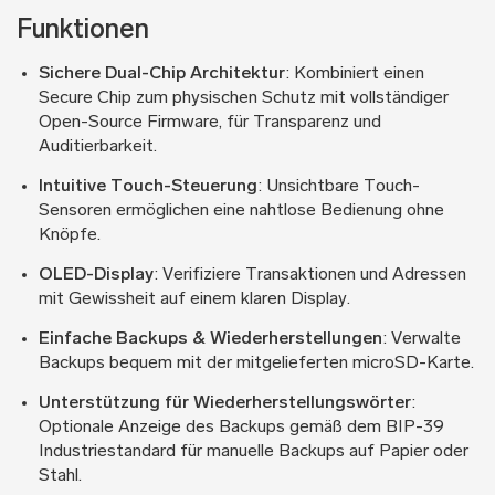
Funktionen
Sichere Dual-Chip Architektur
: Kombiniert einen
Secure Chip zum physischen Schutz mit vollständiger
Open-Source Firmware, für Transparenz und
Auditierbarkeit.
Intuitive Touch-Steuerung
: Unsichtbare Touch-
Sensoren ermöglichen eine nahtlose Bedienung ohne
Knöpfe.
OLED-Display
: Verifiziere Transaktionen und Adressen
mit Gewissheit auf einem klaren Display.
Einfache Backups & Wiederherstellungen
: Verwalte
Backups bequem mit der mitgelieferten microSD-Karte.
Unterstützung für Wiederherstellungswörter
:
Optionale Anzeige des Backups gemäß dem BIP-39
Industriestandard für manuelle Backups auf Papier oder
Stahl.