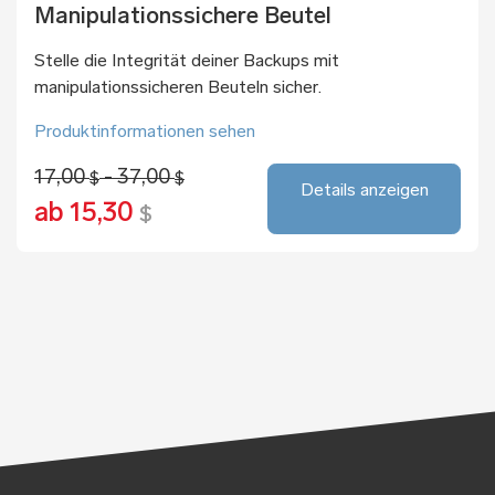
Manipulationssichere Beutel
Stelle die Integrität deiner Backups mit
manipulationssicheren Beuteln sicher.
Produktinformationen sehen
17,00
- 37,00
$
$
Details anzeigen
ab 15,30
$