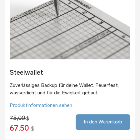
Steelwallet
Zuverlässiges Backup für deine Wallet. Feuerfest,
wasserdicht und für die Ewigkeit gebaut.
Produktinformationen sehen
75,00
$
In den Warenkorb
67,50
$