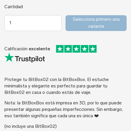
Cantidad
Selecciona primero una
variante
Calificación
excelente
Protege tu BitBox02 con la BitBoxBox. El estuche
minimalista y elegante es perfecto para guardar tu
BitBox02 en casa o cuando estás de viaje.
Nota: la BitBoxBox está impresa en 3D, por lo que puede
presentar algunas pequeñas imperfecciones. Sin embargo,
eso también significa que cada una es única ❤️
(no incluye una BitBox02)