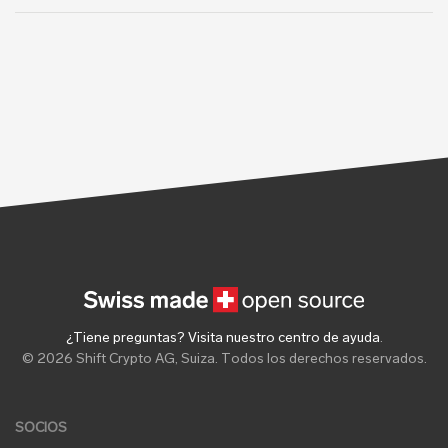
¿Tiene preguntas? Visita nuestro centro de ayuda
.
© 2026 Shift Crypto AG, Suiza. Todos los derechos reservados.
SOCIOS