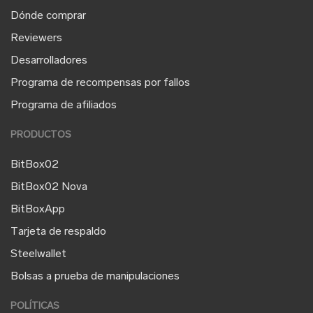
Dónde comprar
Reviewers
Desarrolladores
Programa de recompensas por fallos
Programa de afiliados
PRODUCTOS
BitBox02
BitBox02 Nova
BitBoxApp
Tarjeta de respaldo
Steelwallet
Bolsas a prueba de manipulaciones
POLÍTICAS