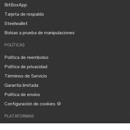
BitBoxApp
Tarjeta de respaldo
Steelwallet
Bolsas a prueba de manipulaciones
POLÍTICAS
Política de reembolso
Política de privacidad
Términos de Servicio
Garantía limitada
Política de envíos
Configuración de cookies 🍪
PLATAFORMAS