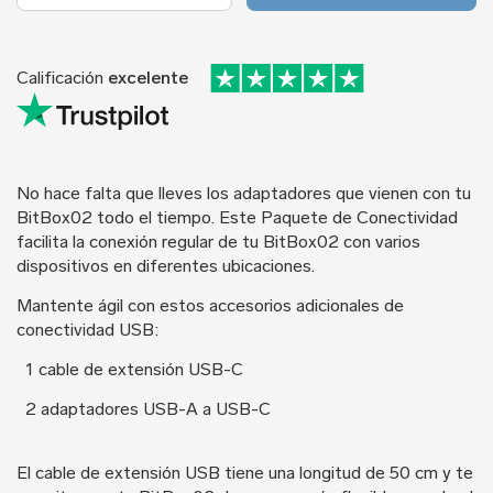
Calificación
excelente
No hace falta que lleves los adaptadores que vienen con tu
BitBox02 todo el tiempo. Este Paquete de Conectividad
facilita la conexión regular de tu BitBox02 con varios
dispositivos en diferentes ubicaciones.
Mantente ágil con estos accesorios adicionales de
conectividad USB:
1 cable de extensión USB-C
2 adaptadores USB-A a USB-C
El cable de extensión USB tiene una longitud de 50 cm y te