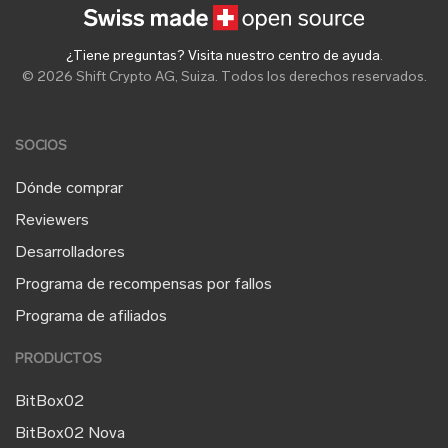
¿Tiene preguntas? Visita nuestro centro de ayuda
.
© 2026 Shift Crypto AG, Suiza. Todos los derechos reservados.
SOCIOS
Dónde comprar
Reviewers
Desarrolladores
Programa de recompensas por fallos
Programa de afiliados
PRODUCTOS
BitBox02
BitBox02 Nova