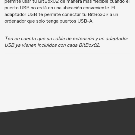
permite usar tu BitBox02 de manera más flexible cuando el
puerto USB no está en una ubicación conveniente. El
adaptador USB te permite conectar tu BitBox02 a un
ordenador que solo tenga puertos USB-A.
Ten en cuenta que un cable de extensión y un adaptador
USB ya vienen incluidos con cada BitBox02.