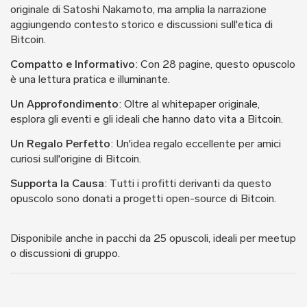
originale di Satoshi Nakamoto, ma amplia la narrazione
aggiungendo contesto storico e discussioni sull'etica di
Bitcoin.
Compatto e Informativo
: Con 28 pagine, questo opuscolo
è una lettura pratica e illuminante.
Un Approfondimento
: Oltre al whitepaper originale,
esplora gli eventi e gli ideali che hanno dato vita a Bitcoin.
Un Regalo Perfetto
: Un'idea regalo eccellente per amici
curiosi sull'origine di Bitcoin.
Supporta la Causa
: Tutti i profitti derivanti da questo
opuscolo sono donati a progetti open-source di Bitcoin.
Disponibile anche in pacchi da 25 opuscoli, ideali per meetup
o discussioni di gruppo.