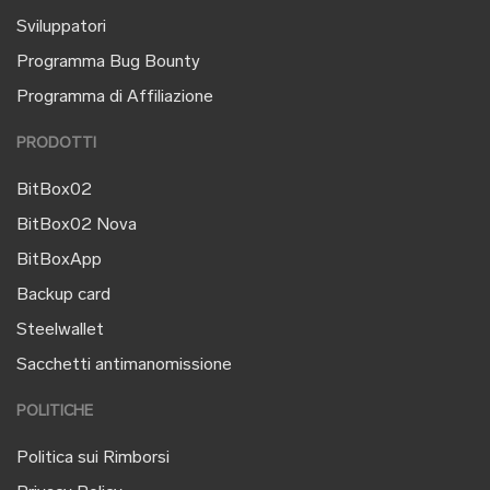
Sviluppatori
Programma Bug Bounty
Programma di Affiliazione
PRODOTTI
BitBox02
BitBox02 Nova
BitBoxApp
Backup card
Steelwallet
Sacchetti antimanomissione
POLITICHE
Politica sui Rimborsi