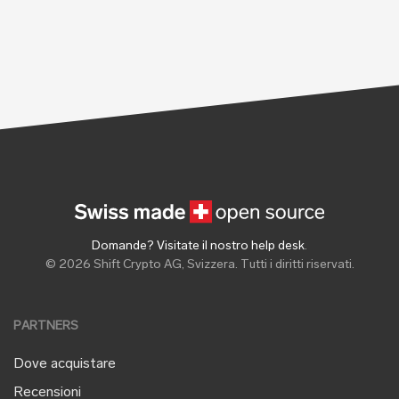
Domande? Visitate il nostro help desk
.
© 2026 Shift Crypto AG, Svizzera. Tutti i diritti riservati.
PARTNERS
Dove acquistare
Recensioni