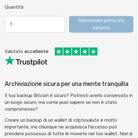
Quantità
Selezionare prima una
variante
Valutato
eccellente
Archiviazione sicura per una mente tranquilla
Il tuo backup Bitcoin è sicuro? Potresti averlo conservato in
un luogo sicuro, ma come puoi sapere se non è stato
compromesso?
Creare un backup di un wallet di criptovalute è molto
importante, ma chiunque ne acquisisca l'accesso può
prendere possesso di tutte le monete nel tuo wallet. Non è