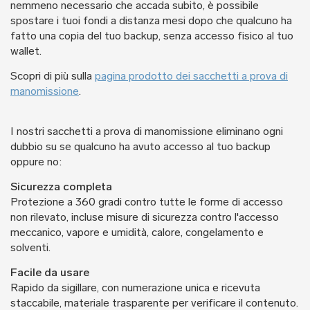
nemmeno necessario che accada subito, è possibile
spostare i tuoi fondi a distanza mesi dopo che qualcuno ha
fatto una copia del tuo backup, senza accesso fisico al tuo
wallet.
Scopri di più sulla
pagina prodotto dei sacchetti a prova di
manomissione
.
I nostri sacchetti a prova di manomissione eliminano ogni
dubbio su se qualcuno ha avuto accesso al tuo backup
oppure no:
Sicurezza completa
Protezione a 360 gradi contro tutte le forme di accesso
non rilevato, incluse misure di sicurezza contro l'accesso
meccanico, vapore e umidità, calore, congelamento e
solventi.
Facile da usare
Rapido da sigillare, con numerazione unica e ricevuta
staccabile, materiale trasparente per verificare il contenuto.