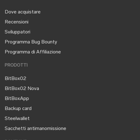
Dove acquistare
Recensioni
Sviluppatori
Programma Bug Bounty
Programma di Affiliazione
PRODOTTI
BitBox02
BitBox02 Nova
BitBoxApp
Backup card
Steelwallet
Sacchetti antimanomissione