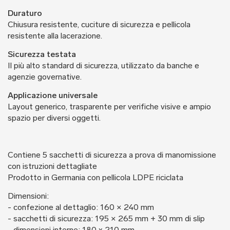
Duraturo
Chiusura resistente, cuciture di sicurezza e pellicola
resistente alla lacerazione.
Sicurezza testata
Il più alto standard di sicurezza, utilizzato da banche e
agenzie governative.
Applicazione universale
Layout generico, trasparente per verifiche visive e ampio
spazio per diversi oggetti.
Contiene 5 sacchetti di sicurezza a prova di manomissione
con istruzioni dettagliate
Prodotto in Germania con pellicola LDPE riciclata
Dimensioni:
- confezione al dettaglio: 160 × 240 mm
- sacchetti di sicurezza: 195 × 265 mm + 30 mm di slip