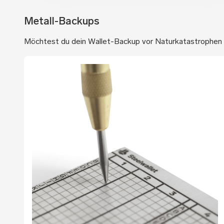
Metall-Backups
Möchtest du dein Wallet-Backup vor Naturkatastrophen