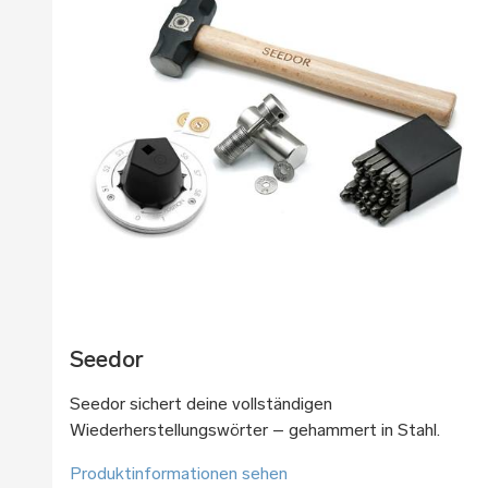
Seedor
Seedor sichert deine vollständigen
Wiederherstellungswörter – gehammert in Stahl.
Produktinformationen sehen