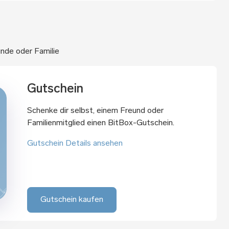
nde oder Familie
Gutschein
Schenke dir selbst, einem Freund oder
Familienmitglied einen BitBox-Gutschein.
Gutschein Details ansehen
Gutschein kaufen