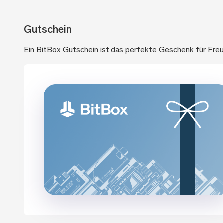
Gutschein
Ein BitBox Gutschein ist das perfekte Geschenk für Freu