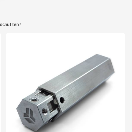
 schützen?