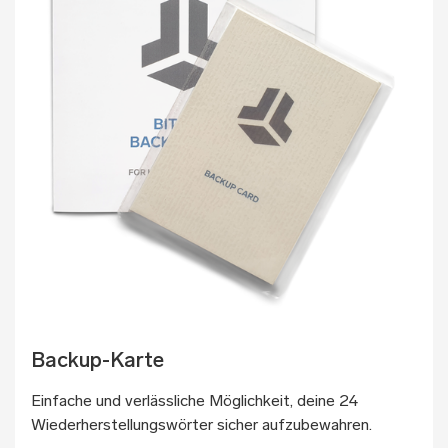
Backup-Karte
Einfache und verlässliche Möglichkeit, deine 24
Wiederherstellungswörter sicher aufzubewahren.