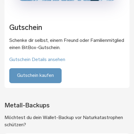
Gutschein
Schenke dir selbst, einem Freund oder Familienmitglied
einen BitBox-Gutschein.
Gutschein Details ansehen
Gutschein kaufen
Metall-Backups
Möchtest du dein Wallet-Backup vor Naturkatastrophen
schützen?