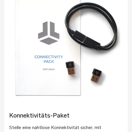
Konnektivitäts-Paket
Stelle eine nahtlose Konnektivität sicher, mit