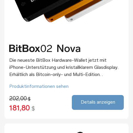
Die neueste BitBox Hardware-Wallet jetzt mit
iPhone-Unterstützung und kristallklarem Glasdisplay.
Erhältlich als Bitcoin-only- und Multi-Edition. .
Produktinformationen sehen
202,00
$
Details anzeigen
181,80
$