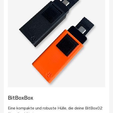
BitBoxBox
Eine kompakte und robuste Hülle, die deine BitBox02