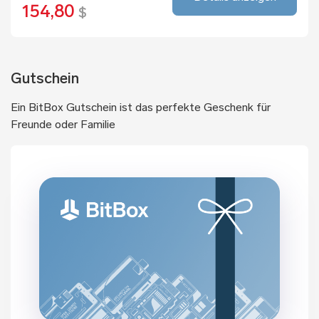
154,80
$
Gutschein
Ein BitBox Gutschein ist das perfekte Geschenk für
Freunde oder Familie