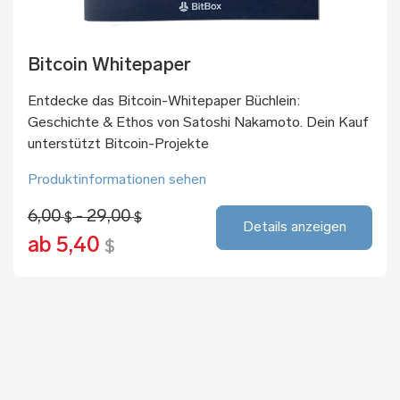
Bitcoin Whitepaper
Entdecke das Bitcoin-Whitepaper Büchlein:
Geschichte & Ethos von Satoshi Nakamoto. Dein Kauf
unterstützt Bitcoin-Projekte
Produktinformationen sehen
6,00
- 29,00
$
$
Details anzeigen
ab 5,40
$