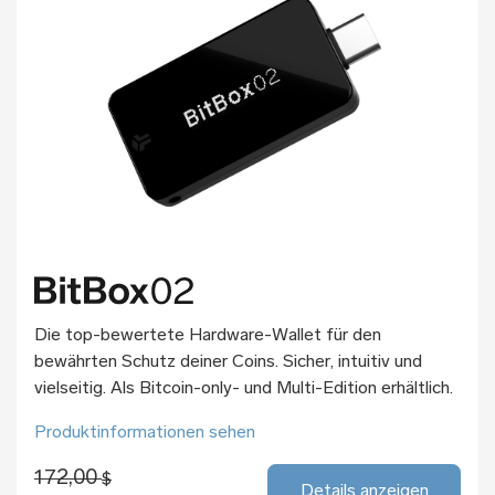
Die top-bewertete Hardware-Wallet für den
bewährten Schutz deiner Coins. Sicher, intuitiv und
vielseitig. Als Bitcoin-only- und Multi-Edition erhältlich.
Produktinformationen sehen
172,00
$
Details anzeigen