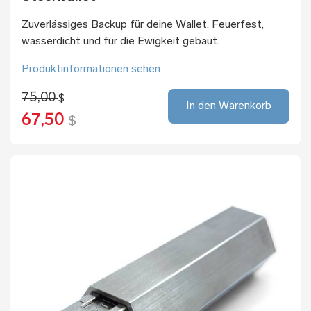
Zuverlässiges Backup für deine Wallet. Feuerfest,
wasserdicht und für die Ewigkeit gebaut.
Produktinformationen sehen
75,00
$
In den Warenkorb
67,50
$