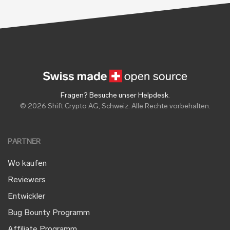
Fragen? Besuche unser Helpdesk
.
© 2026 Shift Crypto AG, Schweiz. Alle Rechte vorbehalten.
PARTNER
Wo kaufen
Reviewers
Entwickler
Bug Bounty Programm
Affiliate Programm