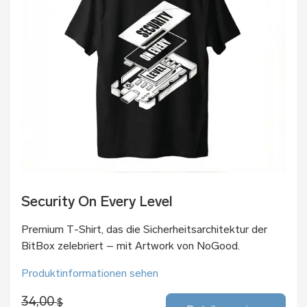
Security On Every Level
Premium T-Shirt, das die Sicherheitsarchitektur der
BitBox zelebriert – mit Artwork von NoGood.
Produktinformationen sehen
34,00
$