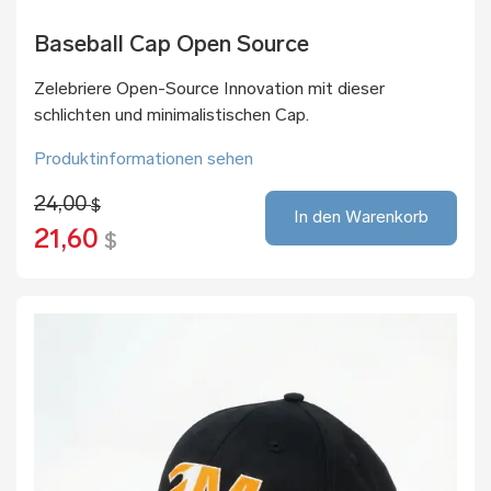
Baseball Cap Open Source
Zelebriere Open-Source Innovation mit dieser
schlichten und minimalistischen Cap.
Produktinformationen sehen
24,00
$
In den Warenkorb
21,60
$