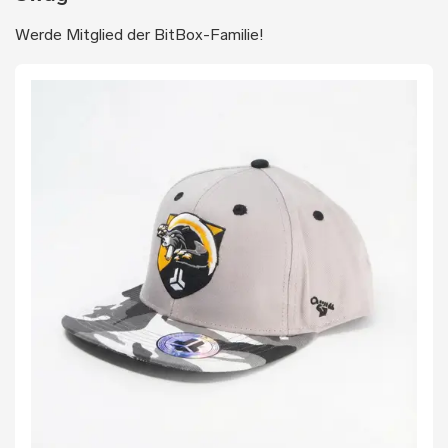
Werde Mitglied der BitBox-Familie!