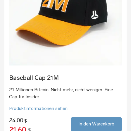
Baseball Cap 21M
21 Millionen Bitcoin. Nicht mehr, nicht weniger. Eine
Cap für Insider.
Produktinformationen sehen
24,00
$
In den Warenkorb
21,60
$