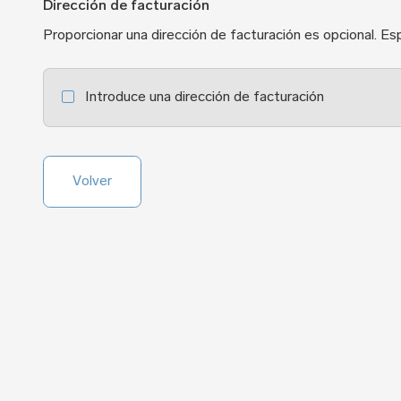
Dirección de facturación
Proporcionar una dirección de facturación es opcional. Esp
Introduce una dirección de facturación
Volver