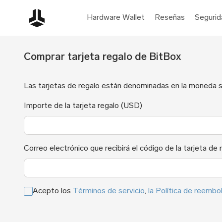
Hardware Wallet
Reseñas
Segurid
Comprar tarjeta regalo de BitBox
Las tarjetas de regalo están denominadas en la moneda se
Importe de la tarjeta regalo (USD)
Correo electrónico que recibirá el código de la tarjeta de 
Acepto los
Términos de servicio
,
la Política de reembo