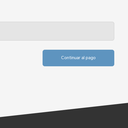
Continuar al pago