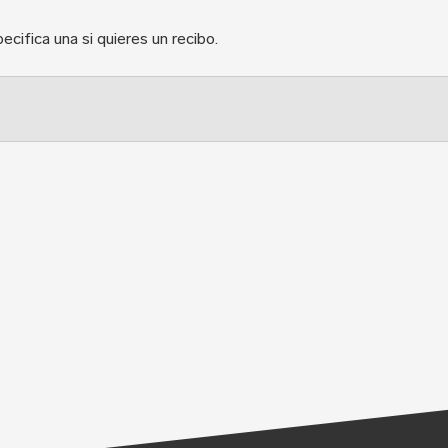
ecifica una si quieres un recibo.