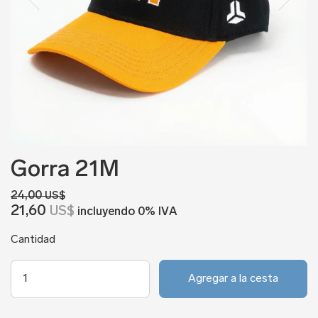
Gorra 21M
24,00
US$
21,60
US$
incluyendo 0% IVA
Cantidad
Agregar a la cesta