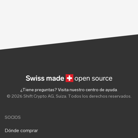
¿Tiene preguntas? Visita nuestro centro de ayuda
.
© 2026 Shift Crypto AG, Suiza. Todos los derechos reservados.
SOCIOS
Dónde comprar