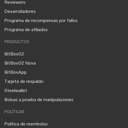
Reviewers
Desarrolladores
Programa de recompensas por fallos
Programa de afiliados
PRODUCTOS
BitBox02
BitBox02 Nova
BitBoxApp
Tarjeta de respaldo
Steelwallet
Bolsas a prueba de manipulaciones
POLÍTICAS
Política de reembolso