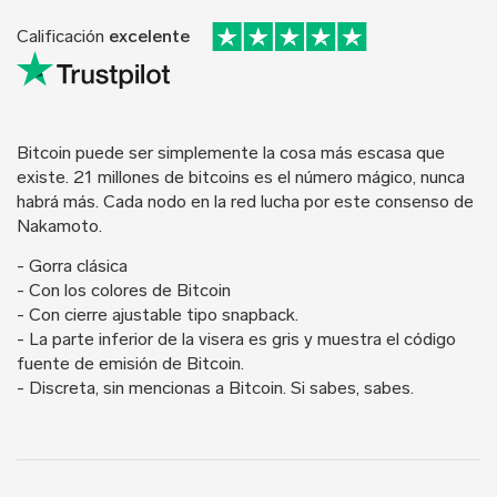
Calificación
excelente
Bitcoin puede ser simplemente la cosa más escasa que
existe. 21 millones de bitcoins es el número mágico, nunca
habrá más. Cada nodo en la red lucha por este consenso de
Nakamoto.
- Gorra clásica
- Con los colores de Bitcoin
- Con cierre ajustable tipo snapback.
- La parte inferior de la visera es gris y muestra el código
fuente de emisión de Bitcoin.
- Discreta, sin mencionas a Bitcoin. Si sabes, sabes.