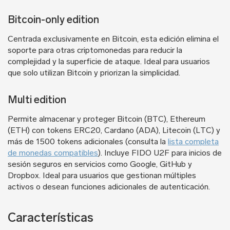
Bitcoin-only edition
Centrada exclusivamente en Bitcoin, esta edición elimina el
soporte para otras criptomonedas para reducir la
complejidad y la superficie de ataque. Ideal para usuarios
que solo utilizan Bitcoin y priorizan la simplicidad.
Multi edition
Permite almacenar y proteger Bitcoin (BTC), Ethereum
(ETH) con tokens ERC20, Cardano (ADA), Litecoin (LTC) y
más de 1500 tokens adicionales (consulta la
lista completa
de monedas compatibles
). Incluye FIDO U2F para inicios de
sesión seguros en servicios como Google, GitHub y
Dropbox. Ideal para usuarios que gestionan múltiples
activos o desean funciones adicionales de autenticación.
Características