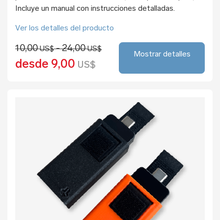
Incluye un manual con instrucciones detalladas.
Ver los detalles del producto
10,00
- 24,00
US$
US$
Mostrar detalles
desde 9,00
US$