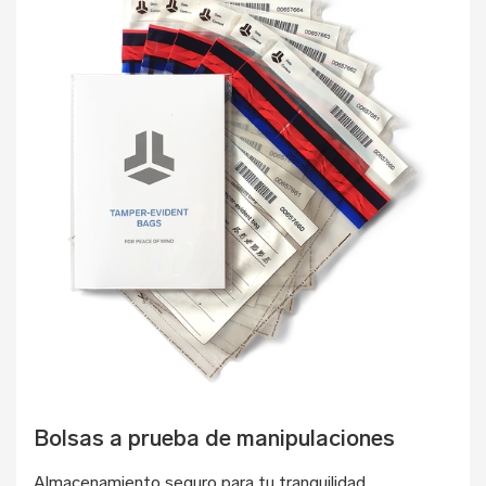
Bolsas a prueba de manipulaciones
Almacenamiento seguro para tu tranquilidad.