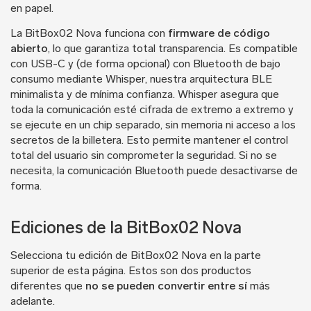
en papel.
La BitBox02 Nova funciona con
firmware de código
abierto
, lo que garantiza total transparencia. Es compatible
con USB-C y (de forma opcional) con Bluetooth de bajo
consumo mediante Whisper, nuestra arquitectura BLE
minimalista y de mínima confianza. Whisper asegura que
toda la comunicación esté cifrada de extremo a extremo y
se ejecute en un chip separado, sin memoria ni acceso a los
secretos de la billetera. Esto permite mantener el control
total del usuario sin comprometer la seguridad. Si no se
necesita, la comunicación Bluetooth puede desactivarse de
forma.
Ediciones de la BitBox02 Nova
Selecciona tu edición de BitBox02 Nova en la parte
superior de esta página. Estos son dos productos
diferentes que
no se pueden convertir entre sí
más
adelante.