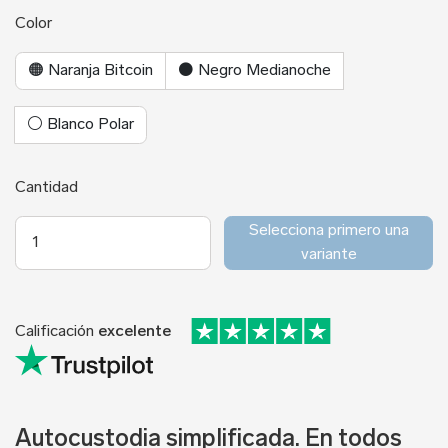
Color
🟠 Naranja Bitcoin
⚫ Negro Medianoche
⚪ Blanco Polar
Cantidad
Selecciona primero una
variante
Calificación
excelente
Autocustodia simplificada. En todos