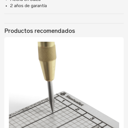
2 años de garantía
Productos recomendados