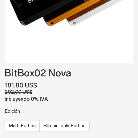
BitBox02 Nova
181,80 US$
202,00 US$
incluyendo 0% IVA
Edición
Multi Edition
Bitcoin-only Edition