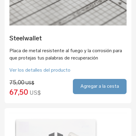
Steelwallet
Placa de metal resistente al fuego y la corrosión para
que protejas tus palabras de recuperación
Ver los detalles del producto
75,00
US$
Agregar a la cesta
67,50
US$