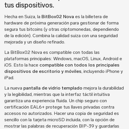
tus dispositivos.
Hecha en Suiza, la
BitBox02 Nova
es la billetera de
hardware de próxima generación para gestionar de forma
segura tus bitcoins (y otras criptomonedas, dependiendo
de la edición). Combina la calidad suiza con una seguridad
mejorada y un diseño refinado.
La BitBox02 Nova es compatible con todas las
plataformas principales: Windows, macOS, Linux, Android e
iOS. Esto la hace
compatible con todos los principales
dispositivos de escritorio y móviles
, incluyendo iPhone y
iPad.
La nueva
pantalla de vidrio templado
mejora la durabilidad
y la legibilidad, mientras que la interfaz táctil intuitiva
garantiza una experiencia fluida. Un chip seguro con
certificación EAL6+ protege tus llaves privadas contra
accesos no autorizados. Hacer una copia de seguridad es
sencillo con la tarjeta microSD incluida, con la opción de
mostrar las palabras de recuperación BIP-39 y guardarlas