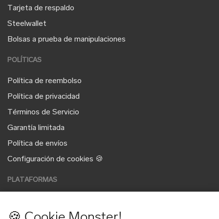
Tarjeta de respaldo
Steelwallet
Bolsas a prueba de manipulaciones
POLÍTICAS
Política de reembolso
Política de privacidad
Términos de Servicio
Garantía limitada
Política de envíos
Configuración de cookies 🍪
PLATAFORMAS
🍪 Cookie Monster!