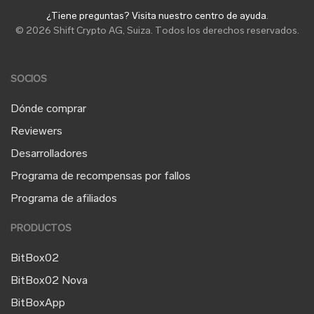
¿Tiene preguntas? Visita nuestro centro de ayuda
.
© 2026 Shift Crypto AG, Suiza. Todos los derechos reservados.
SOCIOS
Dónde comprar
Reviewers
Desarrolladores
Programa de recompensas por fallos
Programa de afiliados
PRODUCTOS
BitBox02
BitBox02 Nova
BitBoxApp