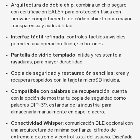
Arquitectura de doble chip
: combina un chip seguro
con certificación EAL6+ para protección física con
firmware completamente de código abierto para mayor
transparencia y auditabilidad.
Interfaz táctil refinada
: controles táctiles invisibles
permiten una operación fluida, sin botones.
Pantalla de vidrio templado
: nítida y resistente a
rayaduras, para mayor durabilidad.
Copia de seguridad y restauración sencillas
: crea y
recupera respaldos con la tarjeta microSD incluida.
Compatibile con palabras de recuperación
: cuenta
con la opción de mostrar tu copia de seguridad como
palabras BIP-39, estándar de la industria, para
almacenarla manualmente en papel o acero.
Conectividad Whisper
: comunicación BLE opcional con
una arquitectura de mínima confianza, cifrado de
extremo a extremo y control total del usuario. Diseñada