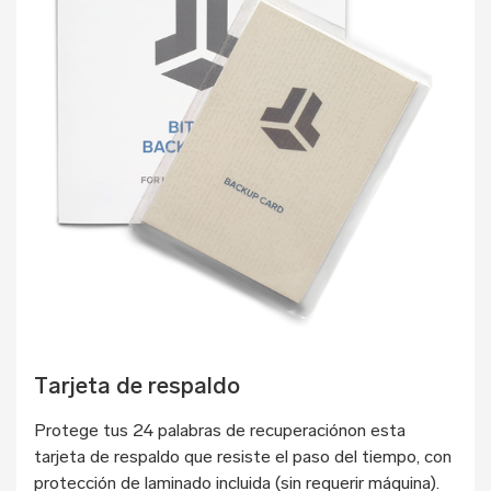
Tarjeta de respaldo
Protege tus 24 palabras de recuperaciónon esta
tarjeta de respaldo que resiste el paso del tiempo, con
protección de laminado incluida (sin requerir máquina).