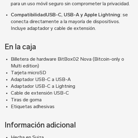
para un uso móvil seguro sin comprometer la privacidad.
CompatibilidadUSB-C, USB-A y Apple Lightning
: se
conecta directamente a la mayoría de dispositivos.
Incluye adaptador y cable de extensión.
En la caja
Billetera de hardware BitBox02 Nova (Bitcoin-only o
Multi edition)
Tarjeta microSD
Adaptador USB-C a USB-A
Adaptador USB-C a Lightning
Cable de extensión USB-C
Tiras de goma
Etiquetas adhesivas
Información adicional
Hecha en Suiza