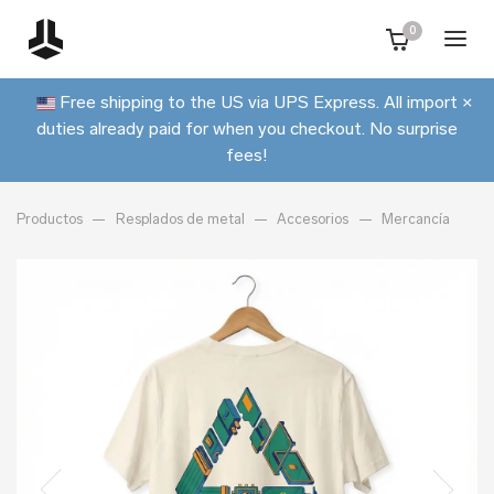
0
Free shipping to the US via UPS Express. All import
×
duties already paid for when you checkout. No surprise
fees!
Productos
Resplados de metal
Accesorios
Mercancía