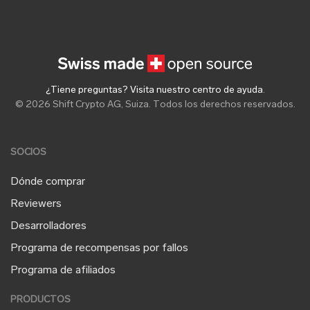
¿Tiene preguntas? Visita nuestro centro de ayuda
.
© 2026 Shift Crypto AG, Suiza. Todos los derechos reservados.
SOCIOS
Dónde comprar
Reviewers
Desarrolladores
Programa de recompensas por fallos
Programa de afiliados
PRODUCTOS