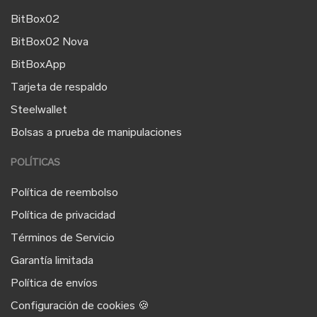
BitBox02
BitBox02 Nova
BitBoxApp
Tarjeta de respaldo
Steelwallet
Bolsas a prueba de manipulaciones
POLÍTICAS
Política de reembolso
Política de privacidad
Términos de Servicio
Garantía limitada
Política de envíos
Configuración de cookies 🍪