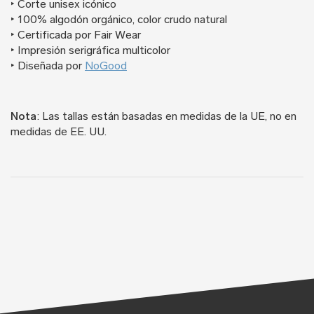
‣ Corte unisex icónico
‣ 100% algodón orgánico, color crudo natural
‣ Certificada por Fair Wear
‣ Impresión serigráfica multicolor
‣ Diseñada por
NoGood
Nota
: Las tallas están basadas en medidas de la UE, no en
medidas de EE. UU.