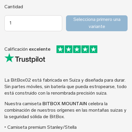
Cantidad
Selecciona primero una
variante
Calificación
excelente
La BitBox02 está fabricada en Suiza y diseñada para durar.
Sin partes móviles, sin batería que pueda estropearse, todo
está construido con la renombrada precisión suiza.
Nuestra camiseta
BITBOX MOUNTAIN
celebra la
combinación de nuestros orígenes en las montañas suizas y
la seguridad sólida de BitBox.
‣ Camiseta premium Stanley/Stella