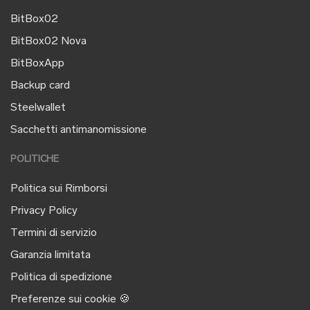
BitBox02
BitBox02 Nova
BitBoxApp
Backup card
Steelwallet
Sacchetti antimanomissione
POLITICHE
Politica sui Rimborsi
Privacy Policy
Termini di servizio
Garanzia limitata
Politica di spedizione
Preferenze sui cookie 🍪