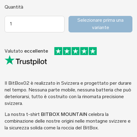
Quantità
Selezionare prima una
variante
Valutato
eccellente
Il BitBox02 è realizzato in Svizzera e progettato per durare
nel tempo. Nessuna parte mobile, nessuna batteria che può
deteriorarsi, tutto è costruito con la rinomata precisione
svizzera.
La nostra t-shirt
BITBOX MOUNTAIN
celebra la
combinazione delle nostre origini nelle montagne svizzere e
la sicurezza solida come la roccia del BitBox.