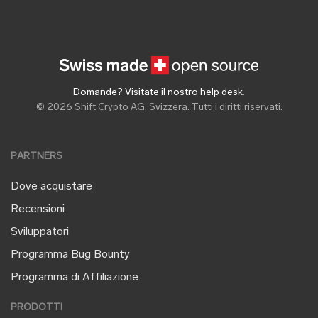
Domande? Visitate il nostro help desk
.
© 2026 Shift Crypto AG, Svizzera. Tutti i diritti riservati.
PARTNERS
Dove acquistare
Recensioni
Sviluppatori
Programma Bug Bounty
Programma di Affiliazione
PRODOTTI